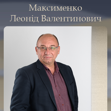
Максименко
Леонід Валентинович