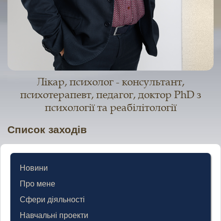
Лікар, психолог - консультант,
психотерапевт, педагог, доктор PhD з
психології та реабілітології
Список заходів
Новини
Про мене
Сфери діяльності
Навчальні проекти