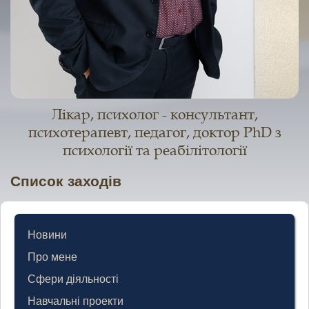
Лікар, психолог - консультант,
психотерапевт, педагог, доктор PhD з
психології та реабілітології
Список заходів
Новини
Про мене
Сфери діяльності
Навчальні проекти