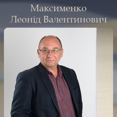
Максименко
Леонід Валентинович