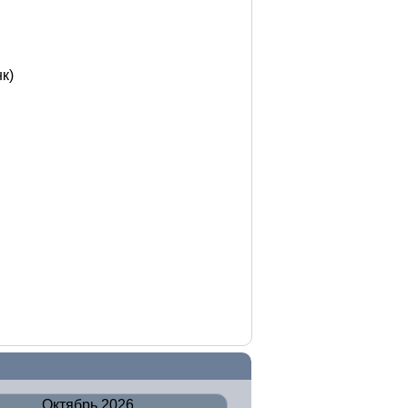
к)
Октябрь 2026